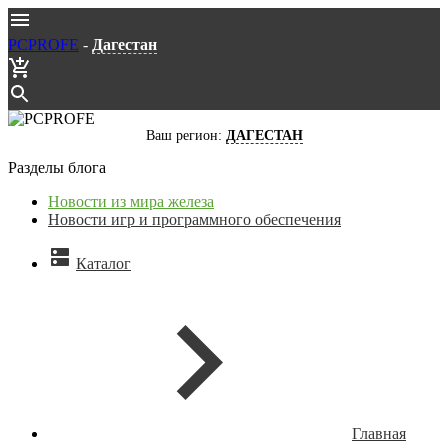
PCPROFE
-
Дагестан
Ваш регион:
ДАГЕСТАН
Разделы блога
Новости из мира железа
Новости игр и программного обеспечения
Каталог
Главная