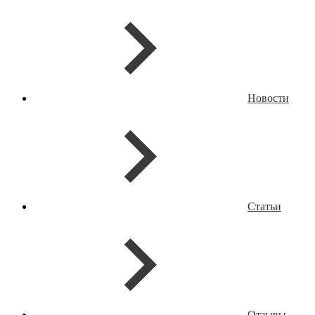
Новости
Статьи
Отзывы