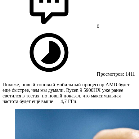
0
Просмотров: 1411
Похоже, новый топовый мобильный процессор AMD будет
ещё быстрее, чем мы думали. Ryzen 9 5900HX уже ранее
светился в тестах, но новый показал, что максимальная
частота будет ещё выше — 4,7 ГГц.