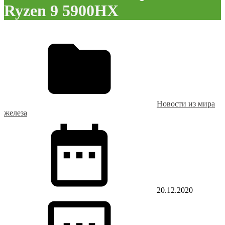
Ryzen 9 5900HX
Новости из мира
железа
20.12.2020