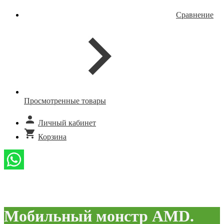
Сравнение
Просмотренные товары
Личный кабинет
Корзина
Мобильный монстр AMD.