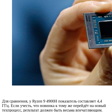
Для сравнения, у Ryzen 9 4900H показатель составляет 4,4
ГГц. Если учесть, что новинка к тому же перейдёт на новый
техпроцесс, результат должен быть весьма впечатляющим.