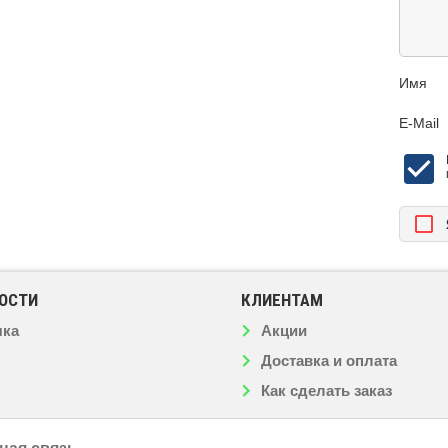
Имя
E-Mail
ОСТИ
КЛИЕНТАМ
чка
Акции
Доставка и оплата
Как сделать заказ