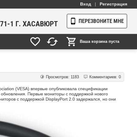
Вход
|
Регистрация
ПЕРЕЗВОНИТЕ МНЕ
1-71-1 Г. ХАСАВЮРТ
Ваша корзина пуста
Просмотров: 1183
Комментариев: 0
ssociation (VESA) впервые опубликовала спецификации
ы обновления. Первые мониторы с поддержкой нового
иторов с поддержкой DisplayPort 2.0 задержался, но они