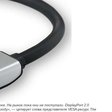
. На рынок пока они не поступали. DisplayPort 2.0
 году»
, — цитирует слова представителя VESA ресурс
The