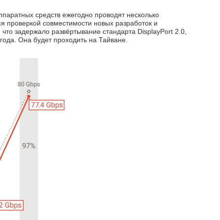
ппаратных средств ежегодно проводят несколько
я проверкой совместимости новых разработок и
что задержало развёртывание стандарта DisplayPort 2.0,
года. Она будет проходить на Тайване.