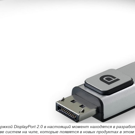
жкой DisplayPort 2.0 в настоящий момент находятся в разработке
ве систем на чипе, которые появятся в новых продуктах в этом