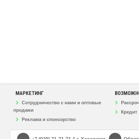
МАРКЕТИНГ
ВОЗМОЖН
Сотрудничество с нами и оптовые
Рассро
продажи
Кредит
Реклама и спонсорство