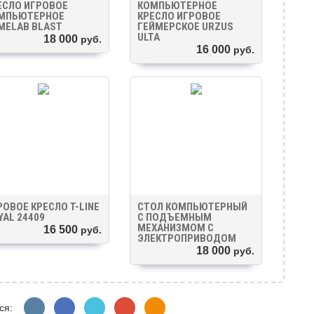
ЕСЛО ИГРОВОЕ
КОМПЬЮТЕРНОЕ
МПЬЮТЕРНОЕ
КРЕСЛО ИГРОВОЕ
MELAB BLAST
ГЕЙМЕРСКОЕ URZUS
ULTA
18 000
руб.
16 000
руб.
РОВОЕ КРЕСЛО T-LINE
СТОЛ КОМПЬЮТЕРНЫЙ
YAL 24409
С ПОДЪЕМНЫМ
МЕХАНИЗМОМ С
16 500
руб.
ЭЛЕКТРОПРИВОДОМ
18 000
руб.
ся: