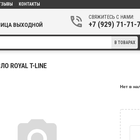
ТЗЫВЫ
КОНТАКТЫ
СВЯЖИТЕСЬ С НАМИ:
+7 (929) 71-71
ТНИЦА ВЫХОДНОЙ
В ТОВАРАХ
ЛО ROYAL T-LINE
Нет в на