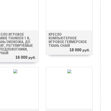
ЕСЛО ИГРОВОЕ
КРЕСЛО
MBIE THUNDER 1 B,
КОМПЬЮТЕРНОЕ
АНЬ/ЭКОКОЖА, ДО
ИГРОВОЕ ГЕЙМЕРСКОЕ
0КГ, РЕГУЛИРУЕМЫЕ
ТКАНЬ CHAIR
 ПОДЛОКОТНИКИ,
18 000
руб.
РНЫЙ
16 000
руб.