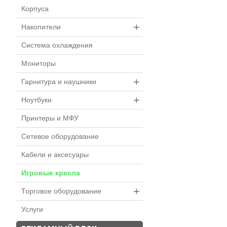
Корпуса
+
Накопители
Система охлаждения
Мониторы
+
Гарнитура и наушники
+
Ноутбуки
Принтеры и МФУ
Сетевое оборудование
Кабели и аксесуары
Игровые кресла
+
Торговое оборудование
Услуги