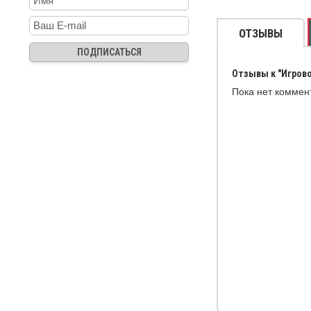
ОТЗЫВЫ
Отзывы к "Игровое
Пока нет коммен