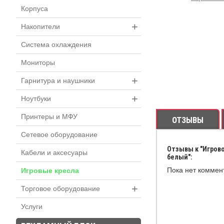
Корпуса
+
Накопители
Система охлаждения
Мониторы
+
Гарнитура и наушники
+
Ноутбуки
Принтеры и МФУ
ОТЗЫВЫ
Сетевое оборудование
Отзывы к "Игрово
Кабели и аксесуары
белый":
Пока нет коммен
Игровые кресла
+
Торговое оборудование
Услуги