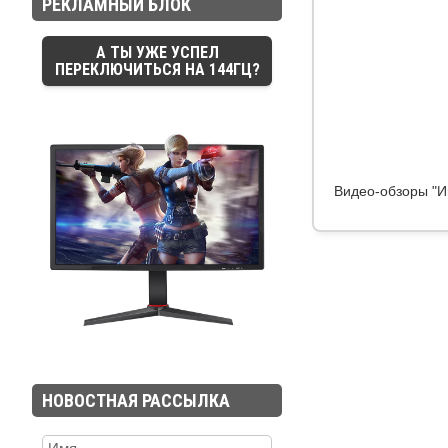
РЕКЛАМНЫЙ БЛОК
А ТЫ УЖЕ УСПЕЛ
ПЕРЕКЛЮЧИТЬСЯ НА 144ГЦ?
Видео-обзоры "И
НОВОСТНАЯ РАССЫЛКА