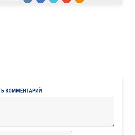
ТЬ КОММЕНТАРИЙ