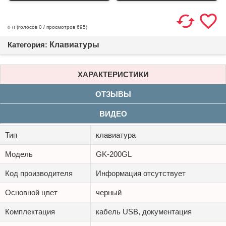
(голосов
0
/ просмотров 695)
0.0
Категория:
Клавиатуры
ХАРАКТЕРИСТИКИ
ОТЗЫВЫ
ВИДЕО
Тип
клавиатура
Модель
GK-200GL
Код производителя
Информация отсутствует
Основной цвет
черный
Комплектация
кабель USB, документация