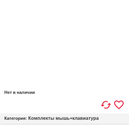
Нет в наличии
Категория:
Комплекты мышь+клавиатура