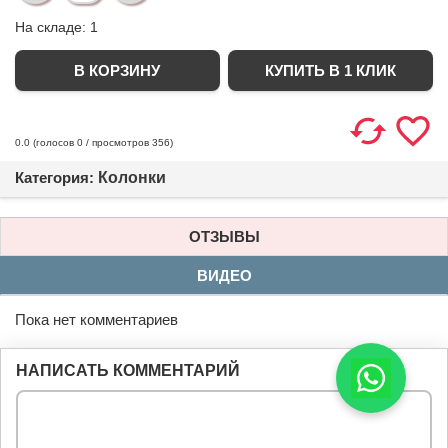
На складе:
1
КУПИТЬ В 1 КЛИК
(голосов
0
/ просмотров 356)
0.0
Категория:
Колонки
ОТЗЫВЫ
ВИДЕО
Пока нет комментариев
НАПИСАТЬ КОММЕНТАРИЙ