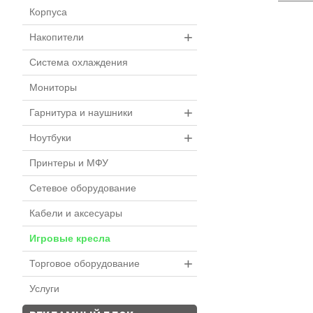
Корпуса
+
Накопители
Система охлаждения
Мониторы
+
Гарнитура и наушники
+
Ноутбуки
Принтеры и МФУ
Сетевое оборудование
Кабели и аксесуары
Игровые кресла
+
Торговое оборудование
Услуги