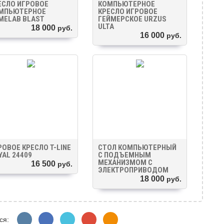
ЕСЛО ИГРОВОЕ
КОМПЬЮТЕРНОЕ
МПЬЮТЕРНОЕ
КРЕСЛО ИГРОВОЕ
MELAB BLAST
ГЕЙМЕРСКОЕ URZUS
ULTA
18 000
руб.
16 000
руб.
РОВОЕ КРЕСЛО T-LINE
СТОЛ КОМПЬЮТЕРНЫЙ
YAL 24409
С ПОДЪЕМНЫМ
МЕХАНИЗМОМ С
16 500
руб.
ЭЛЕКТРОПРИВОДОМ
18 000
руб.
ся: