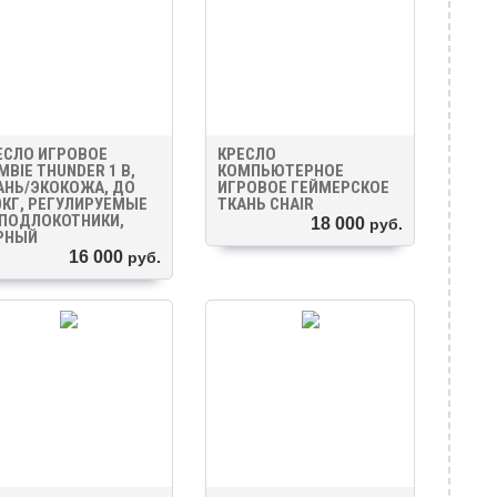
ЕСЛО ИГРОВОЕ
КРЕСЛО
MBIE THUNDER 1 B,
КОМПЬЮТЕРНОЕ
АНЬ/ЭКОКОЖА, ДО
ИГРОВОЕ ГЕЙМЕРСКОЕ
0КГ, РЕГУЛИРУЕМЫЕ
ТКАНЬ CHAIR
 ПОДЛОКОТНИКИ,
18 000
руб.
РНЫЙ
16 000
руб.