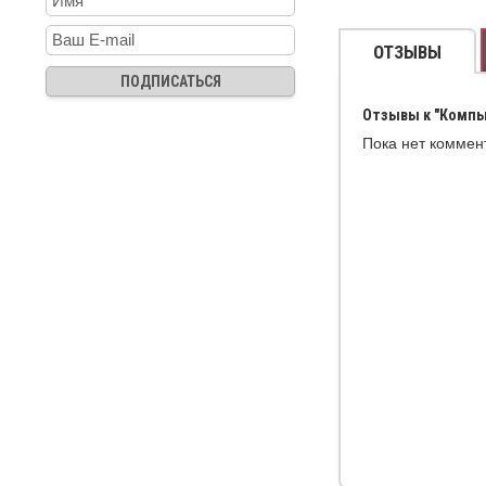
ОТЗЫВЫ
Отзывы к "Компью
Пока нет коммен