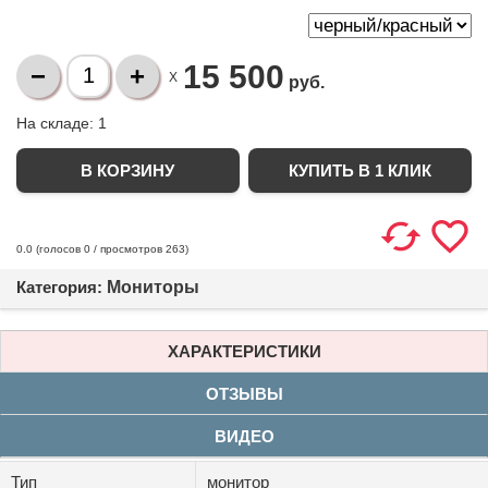
15 500
X
руб.
На складе:
1
КУПИТЬ В 1 КЛИК
(голосов
0
/ просмотров 263)
0.0
Категория:
Мониторы
ХАРАКТЕРИСТИКИ
ОТЗЫВЫ
ВИДЕО
Тип
монитор