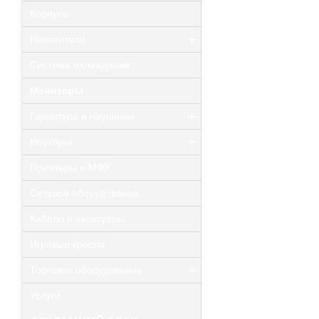
Корпуса
+
Накопители
Система охлаждения
Мониторы
+
Гарнитура и наушники
+
Ноутбуки
Принтеры и МФУ
Сетевое оборудование
Кабели и аксесуары
Игровые кресла
+
Торговое оборудование
Услуги