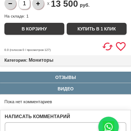
13 500
X
руб.
На складе:
1
КУПИТЬ В 1 КЛИК
(голосов
0
/ просмотров 127)
0.0
Категория:
Мониторы
ОТЗЫВЫ
ВИДЕО
Пока нет комментариев
НАПИСАТЬ КОММЕНТАРИЙ