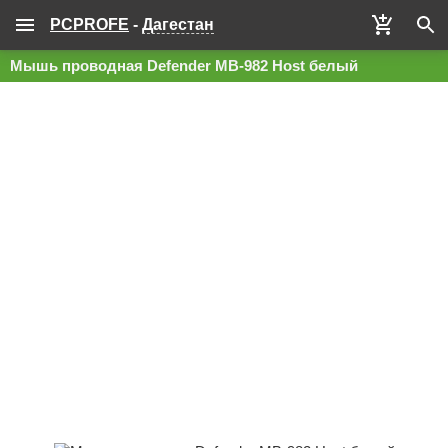
PCPROFE
-
Дагестан
Мышь проводная Defender MB-982 Host белый