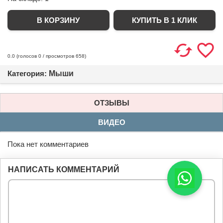
КУПИТЬ В 1 КЛИК
(голосов
0
/ просмотров 658)
0.0
Категория:
Мыши
ОТЗЫВЫ
ВИДЕО
Пока нет комментариев
НАПИСАТЬ КОММЕНТАРИЙ