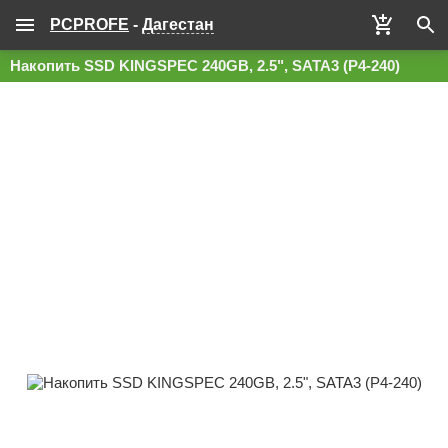
PCPROFE
-
Дагестан
Накопить SSD KINGSPEC 240GB, 2.5", SATA3 (P4-240)