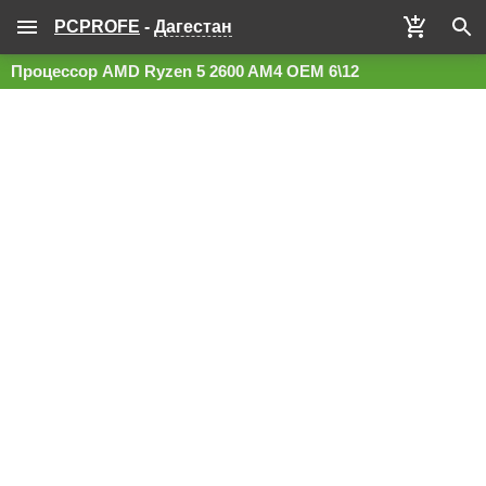
PCPROFE
-
Дагестан
Процессор AMD Ryzen 5 2600 AM4 OEM 6\12