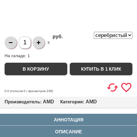
руб.
X
На складе:
1
КУПИТЬ В 1 КЛИК
(голосов
0
/ просмотров 239)
0.0
Производитель:
AMD
Категория:
AMD
АННОТАЦИЯ
ОПИСАНИЕ