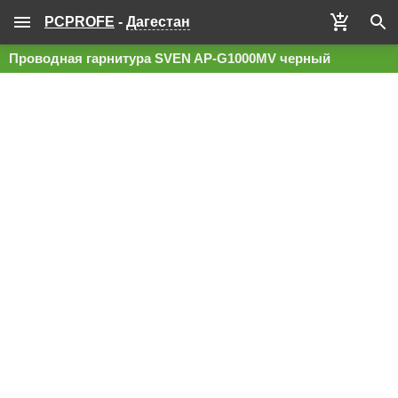
PCPROFE
-
Дагестан
Проводная гарнитура SVEN AP-G1000MV черный