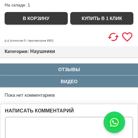
На складе:
1
КУПИТЬ В 1 КЛИК
(голосов
0
/ просмотров 460)
0.0
Категория:
Наушники
ОТЗЫВЫ
ВИДЕО
Пока нет комментариев
НАПИСАТЬ КОММЕНТАРИЙ