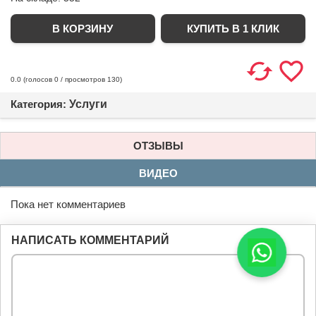
КУПИТЬ В 1 КЛИК
(голосов
0
/ просмотров 130)
0.0
Категория:
Услуги
ОТЗЫВЫ
ВИДЕО
Пока нет комментариев
НАПИСАТЬ КОММЕНТАРИЙ