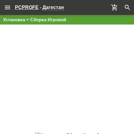
PCPROFE
-
Дагестан
Установка + Сборка Игровой