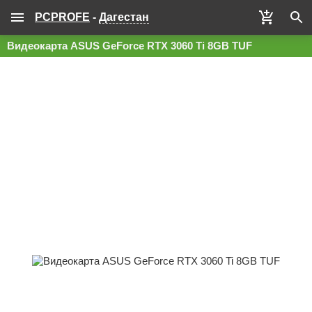
PCPROFE
-
Дагестан
Видеокарта ASUS GeForce RTX 3060 Ti 8GB TUF