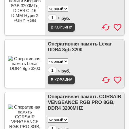
x
руб.
Оперативная память Lexar
DDR4 8gb 3200
x
руб.
Оперативная память CORSAIR
VENGEANCE RGB PRO 8GB,
DDR4 3200MHZ