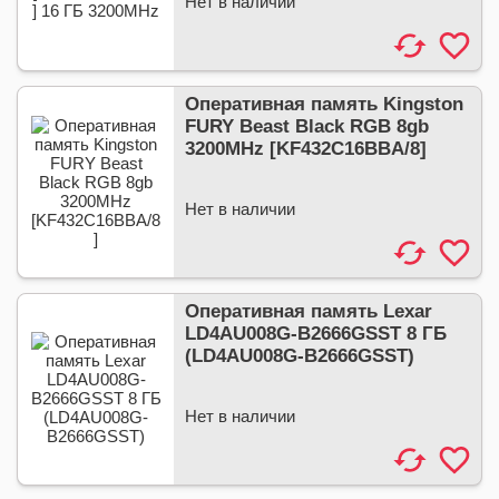
Нет в наличии
Оперативная память Kingston
FURY Beast Black RGB 8gb
3200MHz [KF432C16BBA/8]
Нет в наличии
Оперативная память Lexar
LD4AU008G-B2666GSST 8 ГБ
(LD4AU008G-B2666GSST)
Нет в наличии