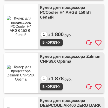
Кулер для процессора
PCCooler H4 ARGB 150 Вт
белый
1 800
x
руб.
Кулер для процессора Zalman
CNPS9X Optima
1 878
x
руб.
Кулер для процессора
DEEPCOOL AK400 ZERO DARK