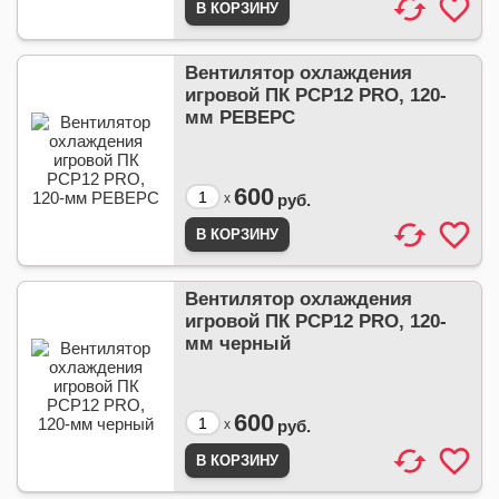
Вентилятор охлаждения
игровой ПК PCP12 PRO, 120-
мм РЕВЕРС
600
x
руб.
Вентилятор охлаждения
игровой ПК PCP12 PRO, 120-
мм черный
600
x
руб.