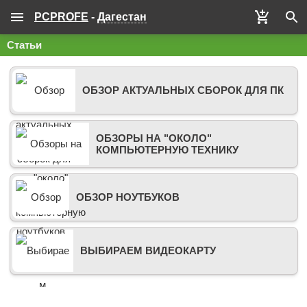
PCPROFE
-
Дагестан
Статьи
ОБЗОР АКТУАЛЬНЫХ СБОРОК ДЛЯ ПК
ОБЗОРЫ НА "ОКОЛО"
КОМПЬЮТЕРНУЮ ТЕХНИКУ
ОБЗОР НОУТБУКОВ
ВЫБИРАЕМ ВИДЕОКАРТУ